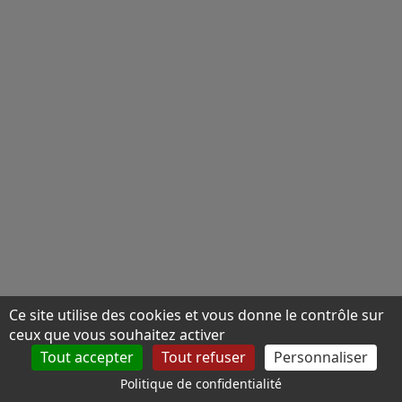
Ce site utilise des cookies et vous donne le contrôle sur
ceux que vous souhaitez activer
Tout accepter
Tout refuser
Personnaliser
Politique de confidentialité