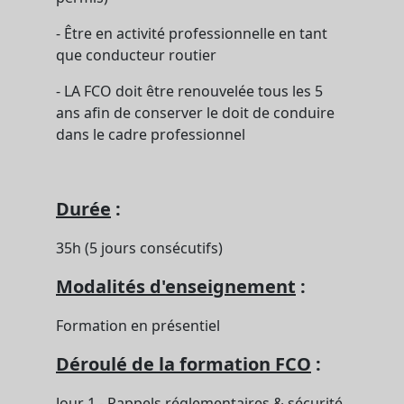
- Être en activité professionnelle en tant
que conducteur routier
- LA FCO doit être renouvelée tous les 5
ans afin de conserver le doit de conduire
dans le cadre professionnel
Durée
:
35h (5 jours consécutifs)
Modalités d'enseignement
:
Formation en présentiel
Déroulé de la formation FCO
:
Jour 1 - Rappels réglementaires & sécurité