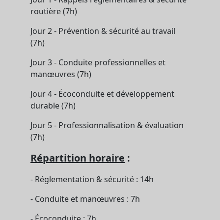
routière (7h)
Jour 2 - Prévention & sécurité au travail
(7h)
Jour 3 - Conduite professionnelles et
manœuvres (7h)
Jour 4 - Écoconduite et développement
durable (7h)
Jour 5 - Professionnalisation & évaluation
(7h)
Répartition horaire
:
- Réglementation & sécurité : 14h
- Conduite et manœuvres : 7h
- Écoconduite : 7h