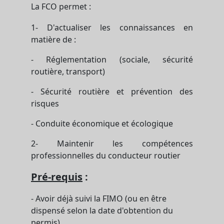
La FCO permet :
1- D'actualiser les connaissances en
matière de :
- Réglementation (sociale, sécurité
routière, transport)
- Sécurité routière et prévention des
risques
- Conduite économique et écologique
2- Maintenir les compétences
professionnelles du conducteur routier
Pré-requis
:
- Avoir déjà suivi la FIMO (ou en être
dispensé selon la date d'obtention du
permis)